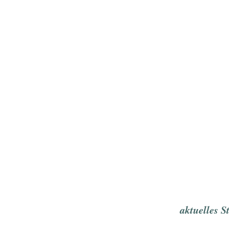
aktuelles S