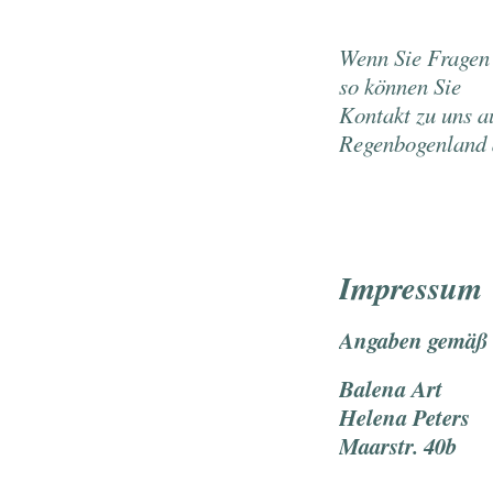
Wenn Sie Fragen 
so können Sie 
Kontakt zu uns 
Regenbogenland 
Impressum
Angaben gemäß
Balena Art
Helena Peters
Maarstr. 40b