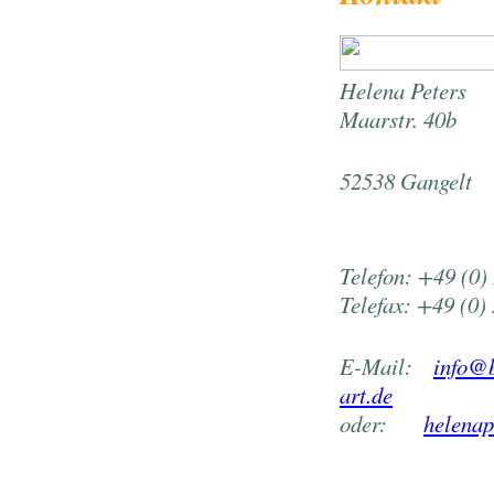
Helena Peters
Maarstr. 40b
52538 Gangelt
Telefon: +49 (0
Telefax: +49 (0
E-Mail:
info@
art.de
oder:
helena